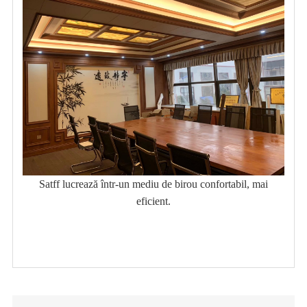
Satff lucrează într-un mediu de birou confortabil, mai
eficient.