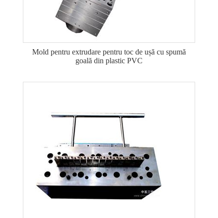
Mold pentru extrudare pentru toc de ușă cu spumă
goală din plastic PVC