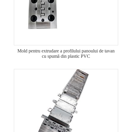
Mold pentru extrudare a profilului panoului de tavan
cu spumă din plastic PVC