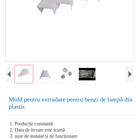
Mold pentru extrudare pentru benzi de lampă din
plastic
1. Producție constantă
2. Data de livrare este scurtă
3. ușor de instalat și de funcționare