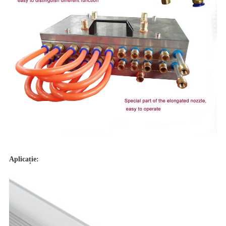
Aplicație: